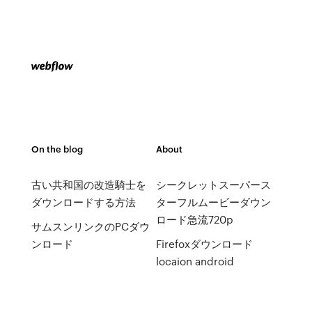
On the blog
About
古い共和国の改造騎士を
シークレットスーパース
ダウンロードする方法
ターフルムービーダウン
ロード急流720p
サムスンリンクのPCダウ
ンロード
Firefoxダウンロード
locaion android