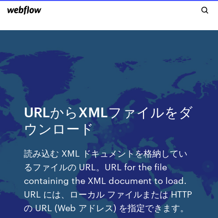
URLからXMLファイルをダ
ウンロード
読み込む XML ドキュメントを格納してい
るファイルの URL。URL for the file
containing the XML document to load.
URL には、ローカル ファイルまたは HTTP
の URL (Web アドレス) を指定できます。