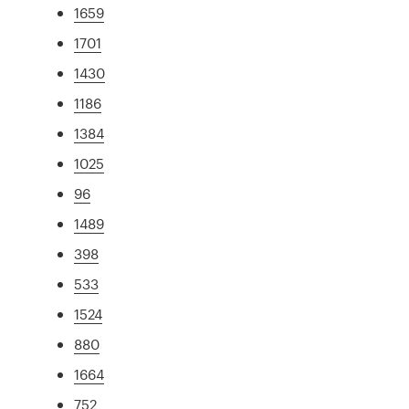
1659
1701
1430
1186
1384
1025
96
1489
398
533
1524
880
1664
752