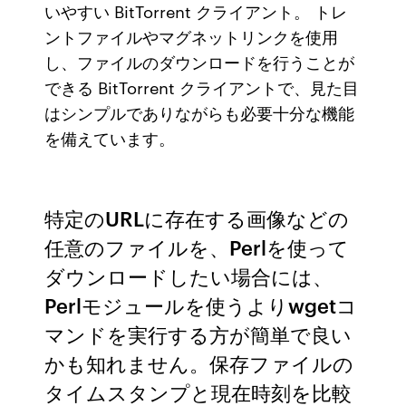
いやすい BitTorrent クライアント。 トレ
ントファイルやマグネットリンクを使用
し、ファイルのダウンロードを行うことが
できる BitTorrent クライアントで、見た目
はシンプルでありながらも必要十分な機能
を備えています。
特定のURLに存在する画像などの
任意のファイルを、Perlを使って
ダウンロードしたい場合には、
Perlモジュールを使うよりwgetコ
マンドを実行する方が簡単で良い
かも知れません。保存ファイルの
タイムスタンプと現在時刻を比較