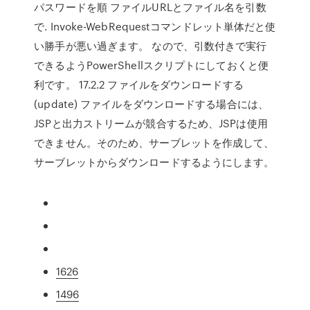
パスワードを順 ファイルURLとファイル名を引数
で. Invoke-WebRequestコマンドレット単体だと使
い勝手が悪い過ぎます。 なので、引数付きで実行
できるようPowerShellスクリプトにしておくと便
利です。 17.2.2 ファイルをダウンロードする
(update) ファイルをダウンロードする場合には、
JSPと出力ストリームが競合するため、JSPは使用
できません。そのため、サーブレットを作成して、
サーブレットからダウンロードするようにします。
1626
1496