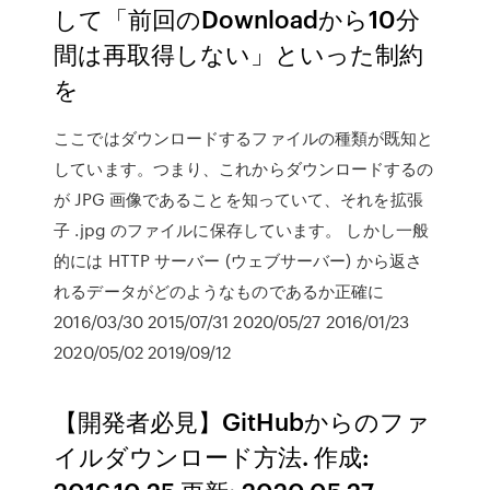
して「前回のDownloadから10分
間は再取得しない」といった制約
を
ここではダウンロードするファイルの種類が既知と
しています。つまり、これからダウンロードするの
が JPG 画像であることを知っていて、それを拡張
子 .jpg のファイルに保存しています。 しかし一般
的には HTTP サーバー (ウェブサーバー) から返さ
れるデータがどのようなものであるか正確に
2016/03/30 2015/07/31 2020/05/27 2016/01/23
2020/05/02 2019/09/12
【開発者必見】GitHubからのファ
イルダウンロード方法. 作成: