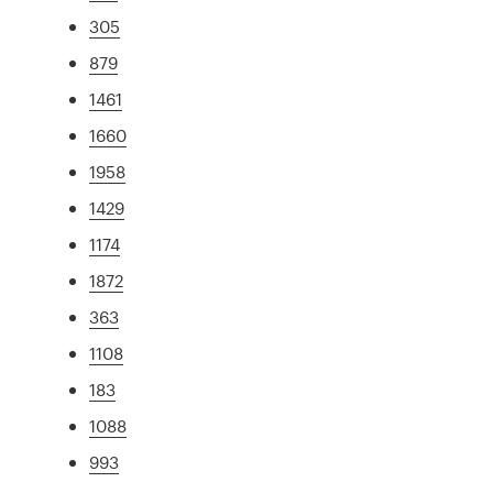
305
879
1461
1660
1958
1429
1174
1872
363
1108
183
1088
993