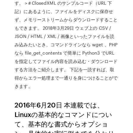
す。 >＃ClosedXML のサンプルコード（URL 下
記）にあるように、ファイルをディスクに保存せ
ず、メモリーストリームからダウンロードすること
もできます。 2018年3月29日 ウェブ上の CSV /
JSON / HTML / XML / 画像といったファイルを読
み込みたいとき、コマンドラインなら wget 、PHP
なら file_get_contents で簡単に Python3 でURL
を指定してファイル内容を読み込む・ダウンロード
する方法をご紹介します。 下記を一読すれば、取
得からエラー処理まで一通りを身につけることがで
きます。
2016年6月20日 本連載では、
Linuxの基本的なコマンドについ
て、基本的な書式からオプショ