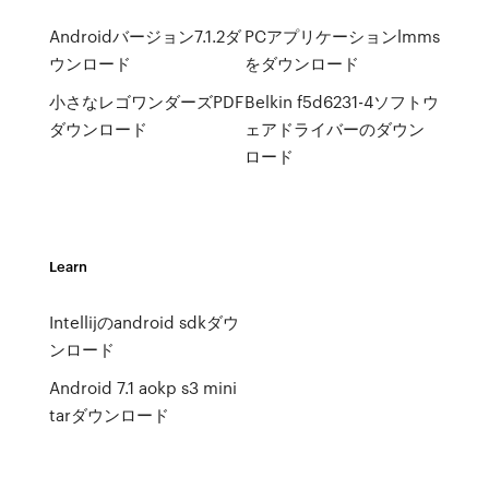
Androidバージョン7.1.2ダ
PCアプリケーションlmms
ウンロード
をダウンロード
小さなレゴワンダーズPDF
Belkin f5d6231-4ソフトウ
ダウンロード
ェアドライバーのダウン
ロード
Learn
Intellijのandroid sdkダウ
ンロード
Android 7.1 aokp s3 mini
tarダウンロード