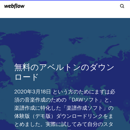
無料のアベルトンのダウン
ロード
2020年3月18日 という方のためにまずは必
須の音楽作成のための「DAWソフト」と、
楽譜作成に特化した「楽譜作成ソフト」の
体験版（デモ版）ダウンロードリンクをま
とめました。実際に試してみて自分のスタ