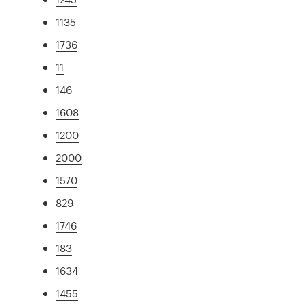
1135
1736
11
146
1608
1200
2000
1570
829
1746
183
1634
1455