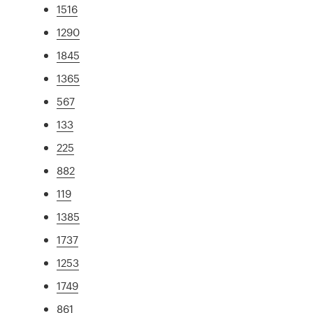
1516
1290
1845
1365
567
133
225
882
119
1385
1737
1253
1749
861