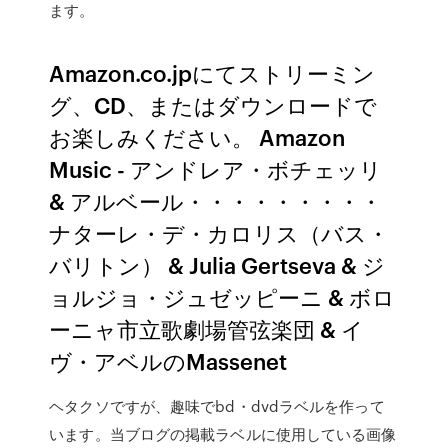
ます。
Amazon.co.jpにてストリーミン
グ、CD、またはダウンロードで
お楽しみください。 Amazon
Music - アンドレア・ボチェッリ
& アルベール・・・・・・・・・
ナターレ・デ・カロリス（バス・
バリトン） & Julia Gertseva & ジ
ョルジョ・ジュゼッピーニ & ボロ
ーニャ市立歌劇場管弦楽団 & イ
ヴ・アベルのMassenet
ヘタクソですが、趣味でbd・dvdラベルを作って
います。当ブログの掲載ラベルに使用している画像