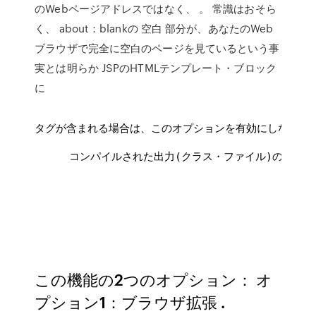
のWebページアドレスではなく、 。 常識はおそら
く、 about：blankの 空白 部分が、あなたのWeb
ブラウザで完全に空白のページを見ているという事
実とは明らか JSPのHTMLテンプレート・ブロック
に
タグが含まれる場合は、このオプションを有効にしないでく
 コンパイルされた出力(クラス・ファイル)の出力
この機能の2つのオプション： オ
プション1：ブラウザ拡張 .