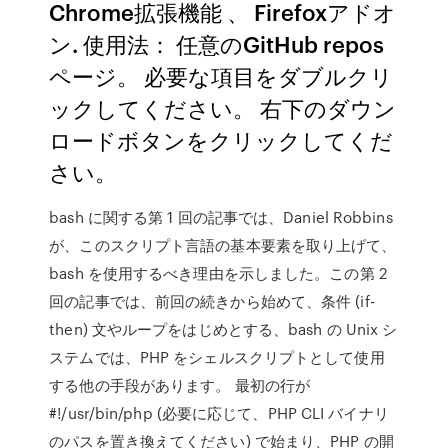
Chrome拡張機能 、 Firefoxアドオ
ン. 使用法： 任意のGitHub repos
ページ。 必要な項目をダブルクリ
ックしてください。 右下のダウン
ロードボタンをクリックしてくだ
さい。
bash に関する第 1 回の記事では、Daniel Robbins
が、このスクリプト言語の基本要素を取り上げて、
bash を使用するべき理由を示しました。この第 2
回の記事では、前回の続きから始めて、条件 (if-
then) 文やループをはじめとする、bash の Unix シ
ステムでは、PHP をシェルスクリプトとして使用
する他の手段があります。 最初の行が
#!/usr/bin/php (必要に応じて、PHP CLI バイナリ
のパスを置き換えてください) で始まり、PHP の開