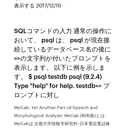
表示する 2017/12/10
SQLコマンドの入力 通常の操作に
おいて、 psql は、 psql が現在接
続しているデータベース名の後に
=>の文字列が付いたプロンプトを
表示します。 以下に例を示しま
す。 $ psql testdb psql (9.2.4)
Type "help" for help. testdb=> プ
ロンプトに対し
MeCab: Yet Another Part-of-Speech and
Morphological Analyzer MeCab (和布蕪)とは.
MeCabは 京都大学情報学研究科−日本電信電話株