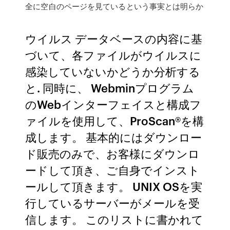
全に空白のページを見ているという事実とは明らか
ウイルス データベースの内容に基
づいて、各ファイルがウイルスに
感染していないかどうか分析する
と. 同時に、 Webminプログラム
のWebインターフェイスと構成フ
ァイルを使用して、ProScan®を構
成します。 基本的にはダウンロー
ド販売のみで、お客様にダウンロ
ードして頂き、ご自身でインスト
ールして頂きます。 UNIX OSを実
行しているサーバーがメールを受
信します。 このリストに書かれて