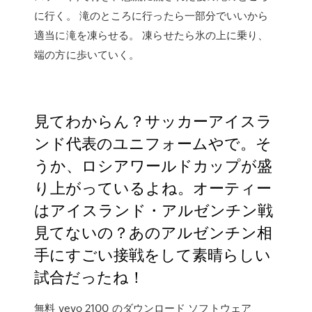
に行く。 滝のところに行ったら一部分でいいから
適当に滝を凍らせる。 凍らせたら氷の上に乗り、
端の方に歩いていく。
見てわからん？サッカーアイスラ
ンド代表のユニフォームやで。そ
うか、ロシアワールドカップが盛
り上がっているよね。オーティー
はアイスランド・アルゼンチン戦
見てないの？あのアルゼンチン相
手にすごい接戦をして素晴らしい
試合だったね！
無料 vevo 2100 のダウンロード ソフトウェア