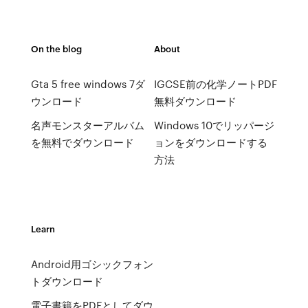
On the blog
About
Gta 5 free windows 7ダ
IGCSE前の化学ノートPDF
ウンロード
無料ダウンロード
名声モンスターアルバム
Windows 10でリッパージ
を無料でダウンロード
ョンをダウンロードする
方法
Learn
Android用ゴシックフォン
トダウンロード
電子書籍をPDFとしてダウ