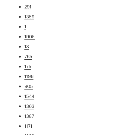
291
1359
1
1905
13
765
175
1196
905
1544
1363
1387
1171