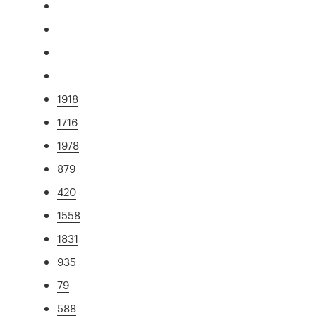
1918
1716
1978
879
420
1558
1831
935
79
588