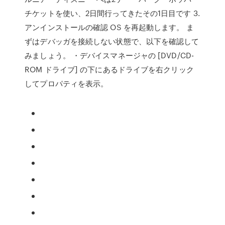
チケットを使い、2日間行ってきたその1日目です 3.
アンインストールの確認 OS を再起動します。 ま
ずはデバッガを接続しない状態で、以下を確認して
みましょう。 ・デバイスマネージャの [DVD/CD-
ROM ドライブ] の下にあるドライブを右クリック
してプロパティを表示。