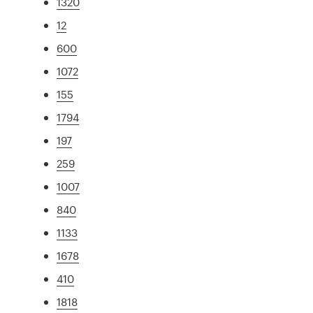
1320
12
600
1072
155
1794
197
259
1007
840
1133
1678
410
1818