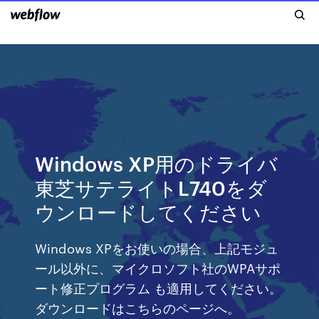
Windows XP用のドライバ
東芝サテライトL740をダ
ウンロードしてください
Windows XPをお使いの場合、上記モジュ
ール以外に、マイクロソフト社のWPAサポ
ート修正プログラム も適用してください。
ダウンロードはこちらのページへ。