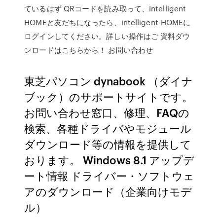
ているはず QRコードを読み取って、intelligent
HOMEと友だちになったら、intelligent-HOMEに
ログインしてください。詳しい操作はご 資料ダウ
ンロードはこちらから！ お問い合わせ
東芝パソコン dynabook （ダイナ
ブック）のサポートサイトです。
お問い合わせ窓口、修理、FAQの
検索、各種ドライバやモジュール
ダウンロード等の情報を提供して
おります。 Windows 8.1 アップデ
ート情報 ドライバー・ソフトウェ
アのダウンロード（企業向けモデ
ル）