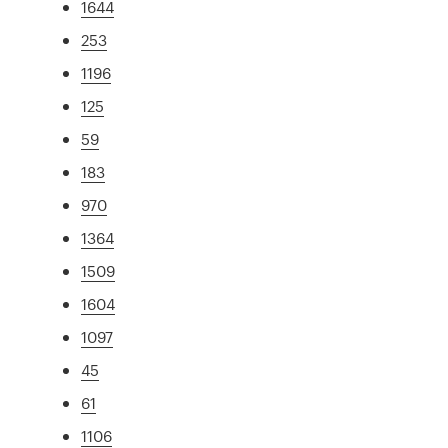
1644
253
1196
125
59
183
970
1364
1509
1604
1097
45
61
1106