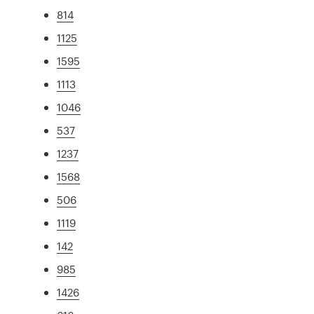
814
1125
1595
1113
1046
537
1237
1568
506
1119
142
985
1426