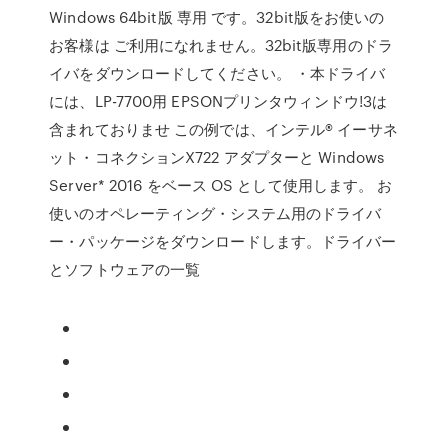
Windows 64bit版 専用 です。32bit版をお使いの
お客様は ご利用になれません。32bit版専用のドラ
イバをダウンロードしてください。 ・本ドライバ
には、LP-7700用 EPSONプリンタウィンドウ!3は
含まれておりませ この例では、インテル® イーサネ
ット・コネクションX722 アダプターと Windows
Server* 2016 をベース OS として使用します。 お
使いのオペレーティング・システム用のドライバ
ー・パッケージをダウンロードします。ドライバー
とソフトウェアの一覧