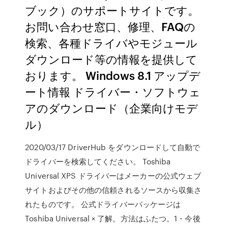
ブック）のサポートサイトです。
お問い合わせ窓口、修理、FAQの
検索、各種ドライバやモジュール
ダウンロード等の情報を提供して
おります。 Windows 8.1 アップデ
ート情報 ドライバー・ソフトウェ
アのダウンロード（企業向けモデ
ル）
2020/03/17 DriverHub をダウンロードして自動で
ドライバーを検索してください。 Toshiba
Universal XPS ドライバーはメーカーの公式ウェブ
サイトおよびその他の信頼されるソースから収集さ
れたものです。 公式ドライバーパッケージは
Toshiba Universal × 了解。方法はふたつ。1・今後