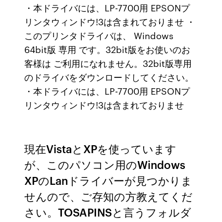
・本ドライバには、LP-7700用 EPSONプ
リンタウィンドウ!3は含まれておりませ ・
このプリンタドライバは、 Windows
64bit版 専用 です。32bit版をお使いのお
客様は ご利用になれません。32bit版専用
のドライバをダウンロードしてください。
・本ドライバには、LP-7700用 EPSONプ
リンタウィンドウ!3は含まれておりませ
現在VistaとXPを使っています
が、このパソコン用のWindows
XPのLanドライバーが見つかりま
せんので、ご存知の方教えてくだ
さい。TOSAPINSと言うフォルダ