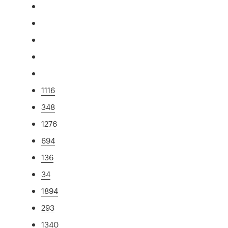
1116
348
1276
694
136
34
1894
293
1340