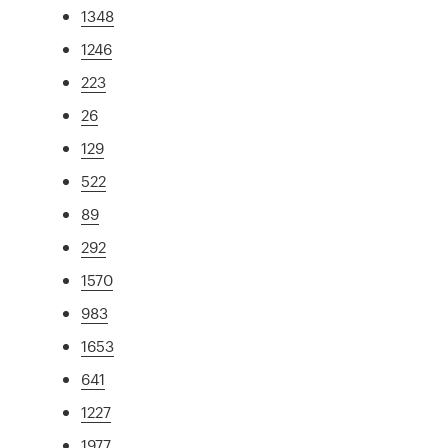
1348
1246
223
26
129
522
89
292
1570
983
1653
641
1227
1977