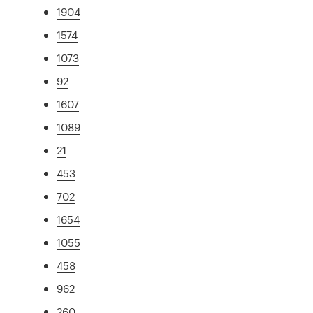
1904
1574
1073
92
1607
1089
21
453
702
1654
1055
458
962
260