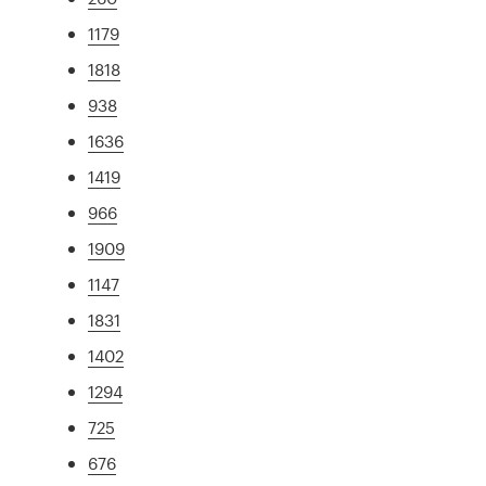
1179
1818
938
1636
1419
966
1909
1147
1831
1402
1294
725
676