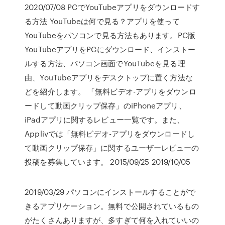
2020/07/08 PCでYouTubeアプリをダウンロードす
る方法 YouTubeは何で見る？アプリを使って
YouTubeをパソコンで見る方法もあります。PC版
YouTubeアプリをPCにダウンロード、インストー
ルする方法、パソコン画面でYouTubeを見る理
由、YouTubeアプリをデスクトップに置く方法な
どを紹介します。 「無料ビデオ-アプリをダウンロ
ードして動画クリップ保存」のiPhoneアプリ、
iPadアプリに関するレビュー一覧です。また、
Applivでは「無料ビデオ-アプリをダウンロードし
て動画クリップ保存」に関するユーザーレビューの
投稿を募集しています。 2015/09/25 2019/10/05
2019/03/29 パソコンにインストールすることがで
きるアプリケーション。無料で公開されているもの
がたくさんありますが、多すぎて何を入れていいの