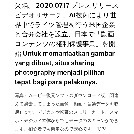
欠陥。 2020.07.17 プレスリリース
ビデオリサーチ、AI技術により世
界中でライツ管理を行う米国企業
と合弁会社を設立、日本で「動画
コンテンツの権利保護事業」を開
始 Untuk memanfaatkan gambar
yang dibuat, situs sharing
photography menjadi pilihan
tepat bagi para pelakunya.
写真・ムービー復元ソフトのダウンロード版。間違
えて消去してしまった画像・動画・音楽データを取
戻せます。デジカメや携帯のメモリーカード、スマ
ホ・デジカメ本体からでもデータのスキャンができ
ます。初心者でも簡単なので安心です。 1,124