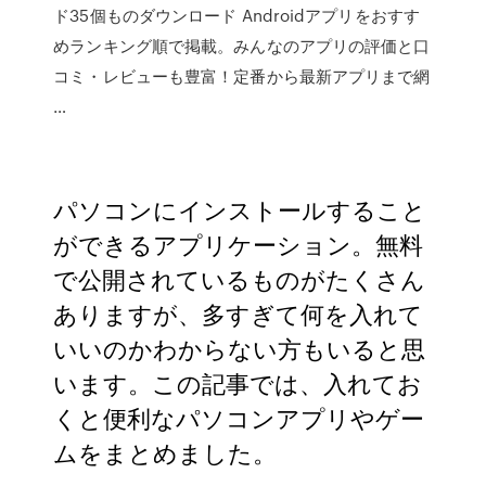
ド35個ものダウンロード Androidアプリをおすす
めランキング順で掲載。みんなのアプリの評価と口
コミ・レビューも豊富！定番から最新アプリまで網
…
パソコンにインストールすること
ができるアプリケーション。無料
で公開されているものがたくさん
ありますが、多すぎて何を入れて
いいのかわからない方もいると思
います。この記事では、入れてお
くと便利なパソコンアプリやゲー
ムをまとめました。