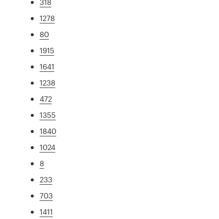
318
1278
80
1915
1641
1238
472
1355
1840
1024
8
233
703
1411