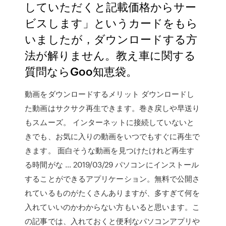
していただくと記載価格からサー
ビスします」というカードをもら
いましたが，ダウンロードする方
法が解りません。教え車に関する
質問ならGoo知恵袋。
動画をダウンロードするメリット ダウンロードし
た動画はサクサク再生できます。巻き戻しや早送り
もスムーズ。 インターネットに接続していないと
きでも、お気に入りの動画をいつでもすぐに再生で
きます。 面白そうな動画を見つけたけれど再生す
る時間がな … 2019/03/29 パソコンにインストール
することができるアプリケーション。無料で公開さ
れているものがたくさんありますが、多すぎて何を
入れていいのかわからない方もいると思います。こ
の記事では、入れておくと便利なパソコンアプリや