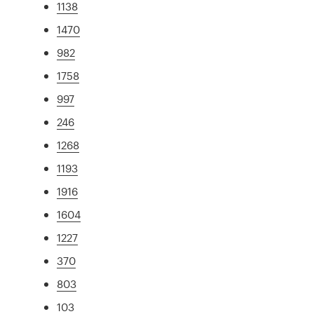
1138
1470
982
1758
997
246
1268
1193
1916
1604
1227
370
803
103