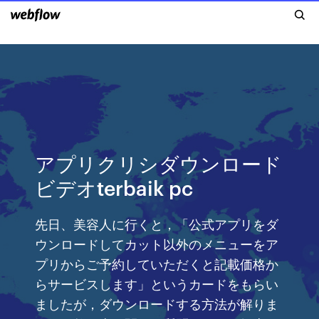
アプリクリシダウンロード
ビデオterbaik pc
先日、美容人に行くと，「公式アプリをダ
ウンロードしてカット以外のメニューをア
プリからご予約していただくと記載価格か
らサービスします」というカードをもらい
ましたが，ダウンロードする方法が解りま