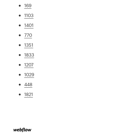
169
1103
1401
770
1351
1833
1207
1029
448
1821