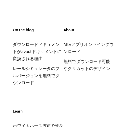
On the blog
About
ダウンロードドキュメン
Mtvアプリオンラインダウ
トがavastドキュメントに
ンロード
変換される理由
無料でダウンロード可能
レールシミュレータのフ
なクリカットのデザイン
ルバージョンを無料でダ
ウンロード
Learn
ホワイトハースPDFで死を