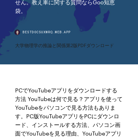
せん。教え車に関する質問ならGoo知恵
袋。
BESTDOCSUXWRQ.WEB.APP
大学物理学の推論と関係第2版PDFダウンロード
PCでYouTubeアプリをダウンロードする
方法 YouTubeは何で見る？アプリを使って
YouTubeをパソコンで見る方法もありま
す。PC版YouTubeアプリをPCにダウンロ
ード、インストールする方法、パソコン画
面でYouTubeを見る理由、YouTubeアプリ