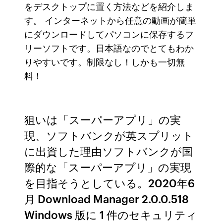
をデスクトップに置く方法などを紹介しま
す。 インターネットから任意の動画が簡単
にダウンロードしてパソコンに保存するフ
リーソフトです。日本語なのでとてもわか
りやすいです。制限なし！しかも一切無
料！
狙いは「スーパーアプリ」の実
現、ソフトバンクが英スプリット
に出資した理由ソフトバンクが国
際的な「スーパーアプリ」の実現
を目指そうとしている。2020年6
月 Download Manager 2.0.0.518
Windows 版に 1 件のセキュリティ