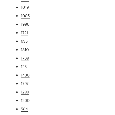
1019
1005
1996
1721
635
1310
1769
128
1430
1797
1299
1200
584