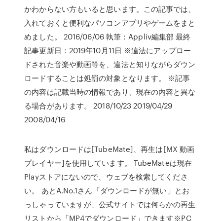
かわからない方もいると思います。この記事では、
入れておくと便利なパソコンアプリやゲームをまと
めました。 2016/06/06 執筆：Appliv編集部 最終
記事更新日：2019年10月11日 ※違法にアップロー
ドされた音楽や動画等を、違法と知りながらダウン
ロードすることは処罰の対象となります。 ※記事
の内容は記載当時の情報であり、現在の内容と異な
る場合があります。 2018/10/23 2019/04/29
2008/04/16
私はダウンロードは[TubeMate]、再生は[MX 動画
プレイヤー]を使用しています。 TubeMateは現在
Playストアにないので、ウェブを検索してくださ
い。 あとA.No.1さん「ダウンロードが無い」とお
っしゃっていますが、公式サイトでは何らかの再生
リストから「MP4でダウンロード」できます※PC