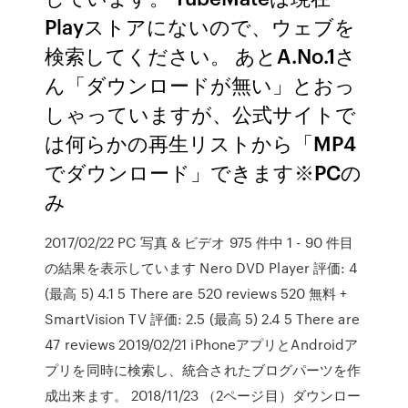
Playストアにないので、ウェブを
検索してください。 あとA.No.1さ
ん「ダウンロードが無い」とおっ
しゃっていますが、公式サイトで
は何らかの再生リストから「MP4
でダウンロード」できます※PCの
み
2017/02/22 PC 写真 & ビデオ 975 件中 1 - 90 件目
の結果を表示しています Nero DVD Player 評価: 4
(最高 5) 4.1 5 There are 520 reviews 520 無料 +
SmartVision TV 評価: 2.5 (最高 5) 2.4 5 There are
47 reviews 2019/02/21 iPhoneアプリとAndroidア
プリを同時に検索し、統合されたブログパーツを作
成出来ます。 2018/11/23 （2ページ目）ダウンロー