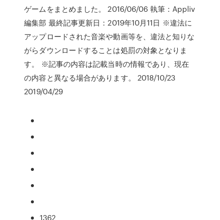
ゲームをまとめました。 2016/06/06 執筆：Appliv
編集部 最終記事更新日：2019年10月11日 ※違法に
アップロードされた音楽や動画等を、違法と知りな
がらダウンロードすることは処罰の対象となりま
す。 ※記事の内容は記載当時の情報であり、現在
の内容と異なる場合があります。 2018/10/23
2019/04/29
1362