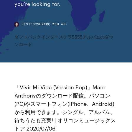
you're looking for.
BESTDOCSUXWRQ.WEB.APP
ダフトパンクインターステラ5555アルバムのダウ
ンロード
「Vivir Mi Vida (Version Pop)」Marc
Anthonyのダウンロード配信。パソコン
(PC)やスマートフォン(iPhone、Android)
から利用できます。シングル、アルバム、
待ちうたも充実! | オリコンミュージックス
トア 2020/07/06