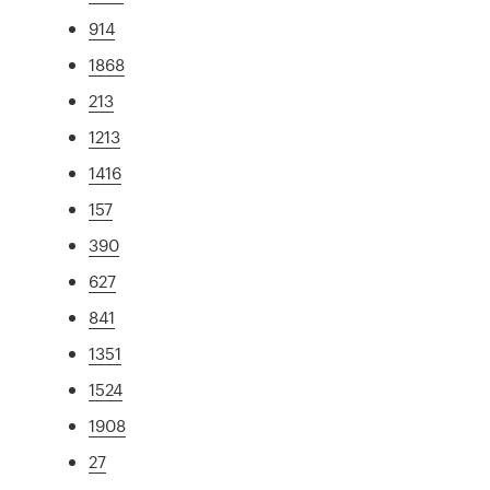
914
1868
213
1213
1416
157
390
627
841
1351
1524
1908
27