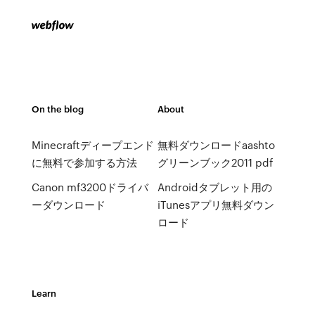
On the blog
About
Minecraftディープエンド
無料ダウンロードaashto
に無料で参加する方法
グリーンブック2011 pdf
Canon mf3200ドライバ
Androidタブレット用の
ーダウンロード
iTunesアプリ無料ダウン
ロード
Learn