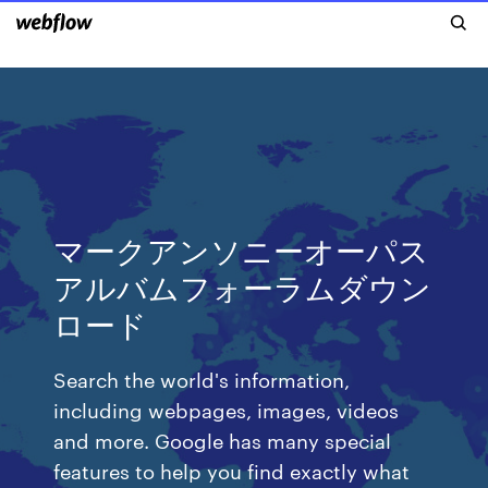
マークアンソニーオーパス
アルバムフォーラムダウン
ロード
Search the world's information,
including webpages, images, videos
and more. Google has many special
features to help you find exactly what