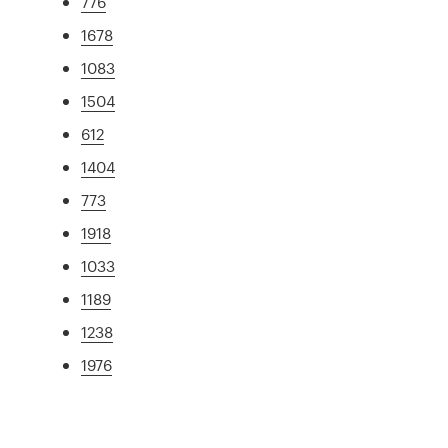
776
1678
1083
1504
612
1404
773
1918
1033
1189
1238
1976