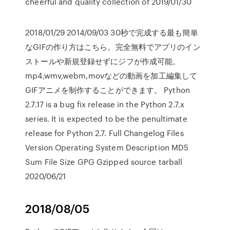
cheerful and quality collection of 2019/01/30
2018/01/29 2014/09/03 30秒で完成する最も簡単
なGIFの作り方はこちら。完全無料でアプリのイン
ストールや新規登録せずにジフが作成可能。
mp4,wmv,webm,movなどの動画を加工編集して
GIFアニメを制作することができます。 Python
2.7.17 is a bug fix release in the Python 2.7.x
series. It is expected to be the penultimate
release for Python 2.7. Full Changelog Files
Version Operating System Description MD5
Sum File Size GPG Gzipped source tarball
2020/06/21
2018/08/05