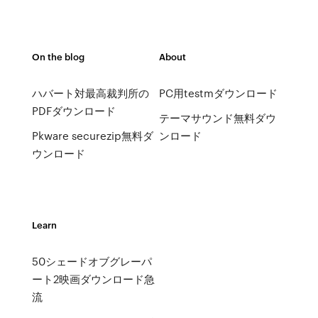
On the blog
About
ハバート対最高裁判所の
PC用testmダウンロード
PDFダウンロード
テーマサウンド無料ダウ
Pkware securezip無料ダ
ンロード
ウンロード
Learn
50シェードオブグレーパ
ート2映画ダウンロード急
流