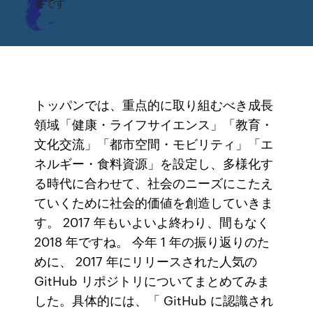
要です
トッパンでは、重点的に取り組むべき成長
領域「健康・ライフサイエンス」「教育・
文化交流」「都市空間・モビリティ」「エ
ネルギー・食料資源」を設定し、多様化す
る時代に合わせて、社会のニーズにこたえ
ていくために社会的価値を創造していきま
す。 2017 年もいよいよ終わり、間もなく
2018 年ですね。 今年 1 年の振り返りのた
めに、 2017 年にリリースされた人気の
GitHub リポジトリについてまとめてみま
した。具体的には、「 GitHub に認識され