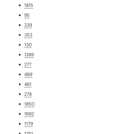
1815
95
239
353
130
1289
277
489
461
278
1850
1692
1179
1251