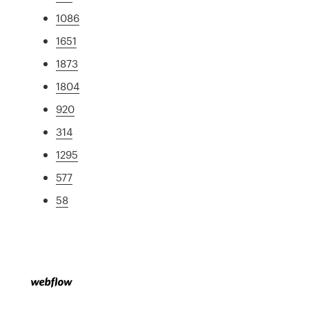
1086
1651
1873
1804
920
314
1295
577
58