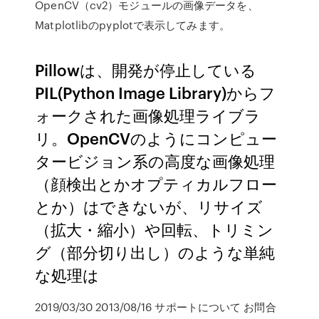
OpenCV（cv2）モジュールの画像データを、
Matplotlibのpyplotで表示してみます。
Pillowは、開発が停止している
PIL(Python Image Library)からフ
ォークされた画像処理ライブラ
リ。OpenCVのようにコンピュー
タービジョン系の高度な画像処理
（顔検出とかオプティカルフロー
とか）はできないが、リサイズ
（拡大・縮小）や回転、トリミン
グ（部分切り出し）のような単純
な処理は
2019/03/30 2013/08/16 サポートについて お問合