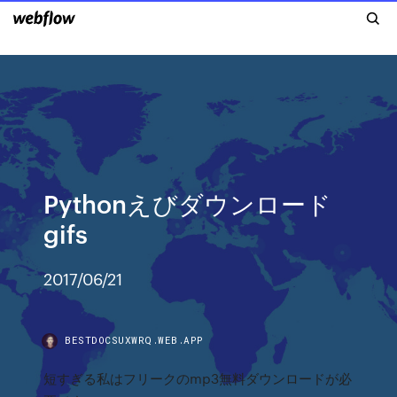
Pythonえびダウンロード
gifs
2017/06/21
BESTDOCSUXWRQ.WEB.APP
短すぎる私はフリークのmp3無料ダウンロードが必