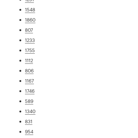
1548
1860
807
1233
1755
1112
806
1167
1746
589
1340
831
954