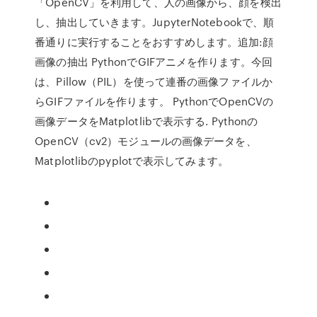
「OpenCV」を利用して、人の画像から、顔を検出
し、抽出していきます。JupyterNotebookで、順
番通りに実行することをおすすめします。追加:顔
画像の抽出 PythonでGIFアニメを作ります。今回
は、Pillow（PIL）を使って連番の画像ファイルか
らGIFファイルを作ります。 PythonでOpenCVの
画像データをMatplotlibで表示する. Pythonの
OpenCV（cv2）モジュールの画像データを、
Matplotlibのpyplotで表示してみます。