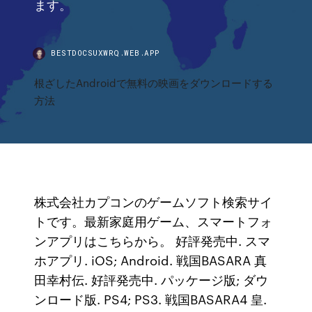
ます。
BESTDOCSUXWRQ.WEB.APP
根ざしたAndroidで無料の映画をダウンロードする
方法
株式会社カプコンのゲームソフト検索サイ
トです。最新家庭用ゲーム、スマートフォ
ンアプリはこちらから。 好評発売中. スマ
ホアプリ. iOS; Android. 戦国BASARA 真
田幸村伝. 好評発売中. パッケージ版; ダウ
ンロード版. PS4; PS3. 戦国BASARA4 皇.