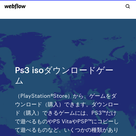
Ps3 isoダウンロードゲー
ム
（PlayStation®Store）から、ゲームをダ
ウンロード（購入）できます。ダウンロー
ド（購入）できるゲームには、PS3™だけ
で遊べるものやPS VitaやPSP™にコピーし
て遊べるものなど、いくつかの種類があり