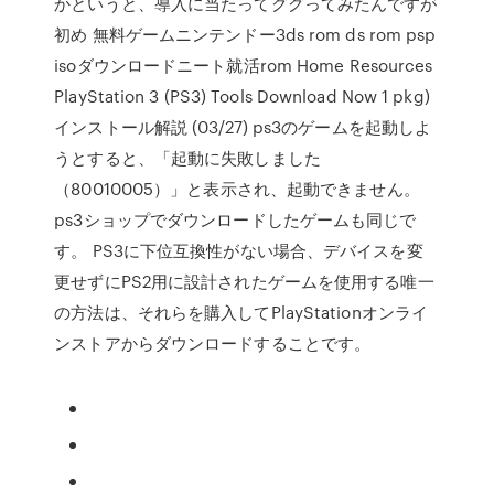
かというと、導入に当たってググってみたんですが
初め 無料ゲームニンテンドー3ds rom ds rom psp
isoダウンロードニート就活rom Home Resources
PlayStation 3 (PS3) Tools Download Now 1 pkg)
インストール解説 (03/27) ps3のゲームを起動しよ
うとすると、「起動に失敗しました
（80010005）」と表示され、起動できません。
ps3ショップでダウンロードしたゲームも同じで
す。 PS3に下位互換性がない場合、デバイスを変
更せずにPS2用に設計されたゲームを使用する唯一
の方法は、それらを購入してPlayStationオンライ
ンストアからダウンロードすることです。