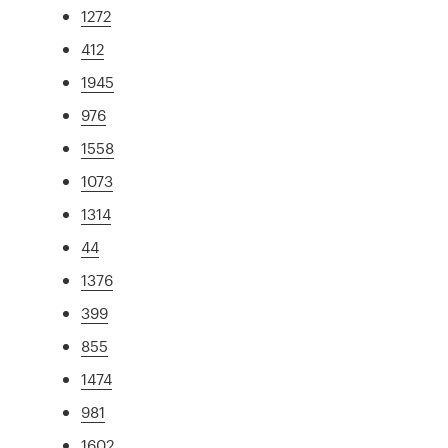
1272
412
1945
976
1558
1073
1314
44
1376
399
855
1474
981
1602