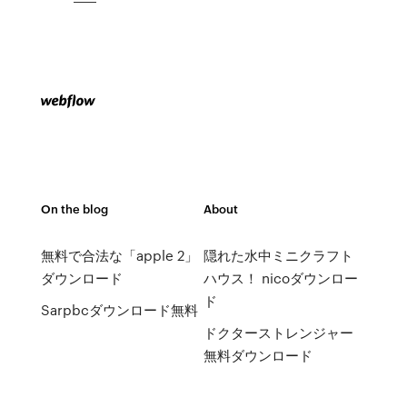
On the blog
About
無料で合法な「apple 2」
隠れた水中ミニクラフト
ダウンロード
ハウス！ nicoダウンロー
ド
Sarpbcダウンロード無料
ドクターストレンジャー
無料ダウンロード