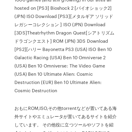
hosted on [PS3] Bioshock 2 [バイオショック2]
(JPN) ISO Download [PS3][メタルギア ソリッド
レガシーコレクション ] ISO (JPN) Download
[3DS]Theatrhythm Dragon Quest[シアトリズム
ドラゴンクエスト] ROM (JPN) 3DS Download
[PS2][ハリー Bayonetta PS3 (USA) ISO Ben 10
Galactic Racing (USA) Ben 10 Omniverse 2
(USA) Ben 10 Omniverse: The Video Game
(USA) Ben 10 Ultimate Alien: Cosmic
Destruction (EUR) Ben 10 Ultimate Alien:
Cosmic Destruction
おもにROM,ISO,その他torrentなどが置いてある海
外サイトやエミュレータが置いてあるサイトを紹介
しています。 その他役に立つツールやソフトを紹