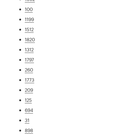
100
1199
1512
1820
1312
1797
260
1773
209
125
694
31
898