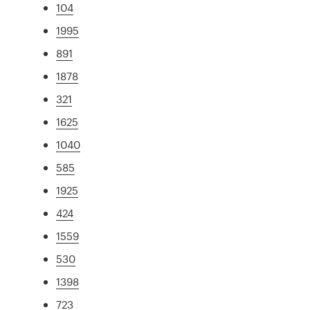
104
1995
891
1878
321
1625
1040
585
1925
424
1559
530
1398
723