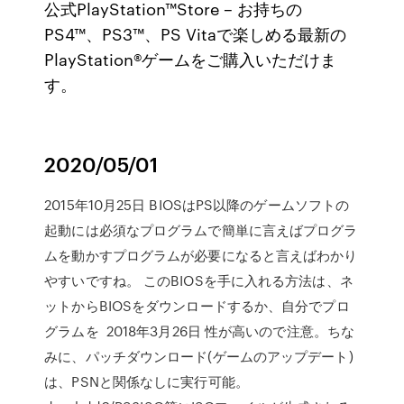
公式PlayStation™Store – お持ちの
PS4™、PS3™、PS Vitaで楽しめる最新の
PlayStation®ゲームをご購入いただけま
す。
2020/05/01
2015年10月25日 BIOSはPS以降のゲームソフトの
起動には必須なプログラムで簡単に言えばプログラ
ムを動かすプログラムが必要になると言えばわかり
やすいですね。 このBIOSを手に入れる方法は、ネ
ットからBIOSをダウンロードするか、自分でプロ
グラムを 2018年3月26日 性が高いので注意。ちな
みに、パッチダウンロード(ゲームのアップデート)
は、PSNと関係なしに実行可能。