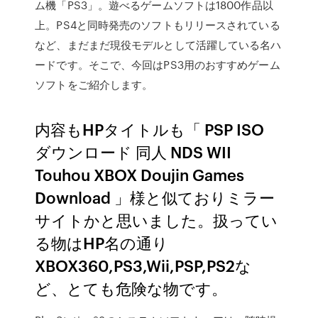
ム機「PS3」。遊べるゲームソフトは1800作品以
上。PS4と同時発売のソフトもリリースされている
など、まだまだ現役モデルとして活躍している名ハ
ードです。そこで、今回はPS3用のおすすめゲーム
ソフトをご紹介します。
内容もHPタイトルも「 PSP ISO
ダウンロード 同人 NDS WII
Touhou XBOX Doujin Games
Download 」様と似ておりミラー
サイトかと思いました。扱ってい
る物はHP名の通り
XBOX360,PS3,Wii,PSP,PS2な
ど、とても危険な物です。