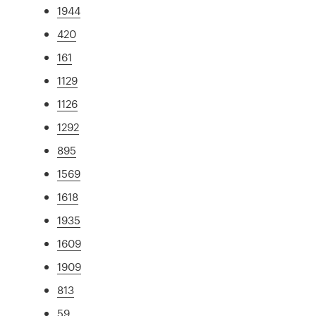
1944
420
161
1129
1126
1292
895
1569
1618
1935
1609
1909
813
59