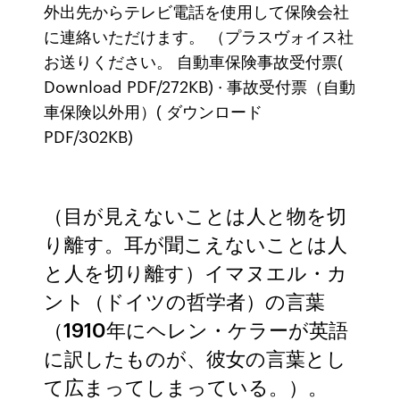
外出先からテレビ電話を使用して保険会社
に連絡いただけます。 （プラスヴォイス社
お送りください。 自動車保険事故受付票(
Download PDF/272KB) · 事故受付票（自動
車保険以外用）( ダウンロード
PDF/302KB)
（目が見えないことは人と物を切
り離す。耳が聞こえないことは人
と人を切り離す）イマヌエル・カ
ント（ドイツの哲学者）の言葉
（1910年にヘレン・ケラーが英語
に訳したものが、彼女の言葉とし
て広まってしまっている。）。