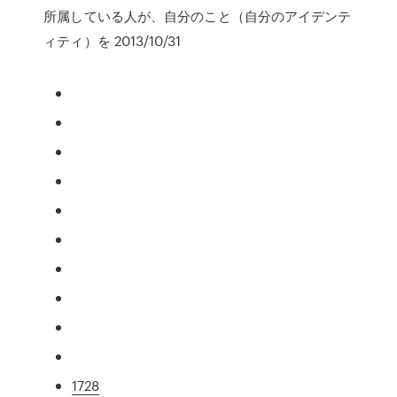
所属している人が、自分のこと（自分のアイデンテ
ィティ）を 2013/10/31
1728