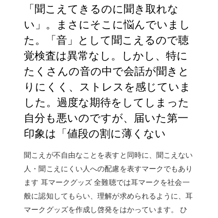
「聞こえてきるのに聞き取れな
い」。まさにそこに悩んでいまし
た。「音」として聞こえるので聴
覚検査は異常なし。しかし、特に
たくさんの音の中で会話が聞きと
りにくく、ストレスを感じていま
した。過度な期待をしてしまった
自分も悪いのですが、届いた第一
印象は「値段の割に薄くない
聞こえが不自由なことを表すと同時に、聞こえない
人・聞こえにくい人への配慮を表すマークでもあり
ます 耳マークグッズ 全難聴では耳マークを社会一
般に認知してもらい、理解が求められるように、耳
マークグッズを作成し啓発をはかっています。 ひ