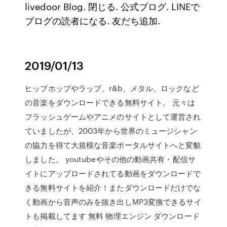
livedoor Blog. 閉じる. 公式ブログ. LINEで
ブログの読者になる. 友だち追加.
2019/01/13
ヒップホップやラップ、r&b、メタル、ロックなど
の音楽をダウンロードできる無料サイト。 元々は
フラッシュゲームやアニメのサイトとして運営され
ていましたが、2003年から世界のミュージシャン
の協力を得て大規模な音楽ポータルサイトへと変貌
しました。 youtubeやその他の動画共有・配信サ
イトにアップロードされてる動画をダウンロードで
きる無料サイトを紹介！またダウンロードだけでな
く動画から音声のみを抜き出しMP3変換できるサイ
トも掲載してます 無料 物理エンジン ダウンロード