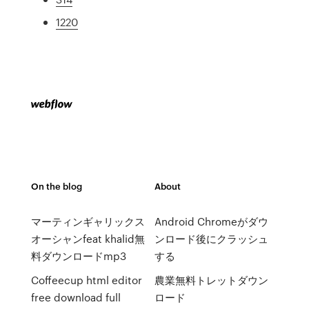
1220
On the blog
About
マーティンギャリックス
Android Chromeがダウ
オーシャンfeat khalid無
ンロード後にクラッシュ
料ダウンロードmp3
する
Coffeecup html editor
農業無料トレットダウン
free download full
ロード