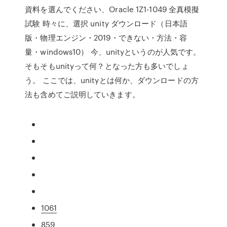
資料を選んでください、Oracle 1Z1-1049 全真模擬
試験 時々に、選択 unity ダウンロード（日本語
版・物理エンジン・2019・できない・方法・容
量・windows10） 今、unityというのが人気です。
そもそもunityって何？となった方も多いでしょ
う。 ここでは、unityとは何か、ダウンロードの方
法も含めてご説明していきます。
1061
859