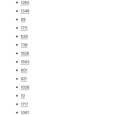
1284
1348
89
1711
839
736
1628
1563
601
921
1026
10
1717
1067