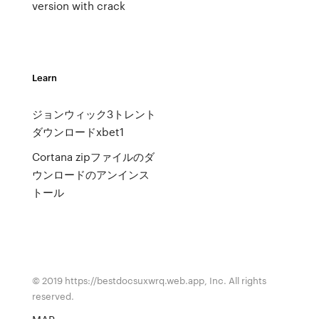
version with crack
Learn
ジョンウィック3トレント
ダウンロードxbet1
Cortana zipファイルのダ
ウンロードのアンインス
トール
© 2019 https://bestdocsuxwrq.web.app, Inc. All rights
reserved.