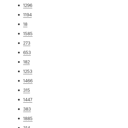
1296
1194
18
1585
273
653
182
1253
1466
315
1447
383
1885
314