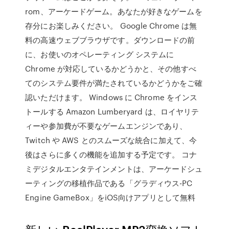
rom、アーケードゲーム。あなたが好きなゲームを
存分にお楽しみください。 Google Chrome は無
料の高速ウェブブラウザです。ダウンロードの前
に、お使いのオペレーティング システムに
Chrome が対応しているかどうかと、その他すべ
てのシステム要件が満たされているかどうかをご確
認いただけます。 Windows に Chrome をインス
トールする Amazon Lumberyard は、ロイヤリテ
ィーや参加費が不要なゲームエンジンであり、
Twitch や AWS とのスムーズな統合に加えて、今
後はさらに多くの機能を追加する予定です。 コナ
ミデジタルエンタテインメントは、アーケードシュ
ーティングの移植作品である「グラディウス-PC
Engine GameBox」をiOS向けアプリとして無料