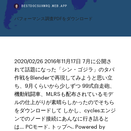
BESTDOCSUXWRQ.WEB.APP
パフォーマンス調査PDFをダウンロード
2020/02/26 2016年11月17日 7月に公開さ
れて話題になった「シン・ゴジラ」のタバ
作戦をBlenderで再現してみようと思い立
ち、9月くらいから少しずつ 99式自走砲、
機動戦闘車、MLRSも配布されているモデ
ルの仕上がりが素晴らしかったのでそちら
をダウンロードして しかし、cyclesエンジ
ンでのノード接続にあんなに行き詰ると
は… PCモード. トップへ. Powered by