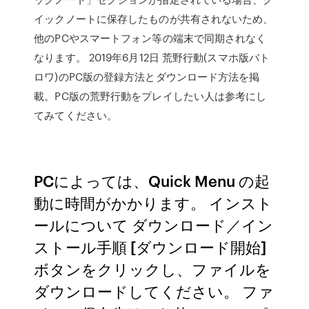
イックノートに保存したものが共有されないため、
他のPCやスマートフォン等の端末で同期されなく
なります。 2019年6月12日 荒野行動(スマホ版バト
ロワ)のPC版の登録方法とダウンロード方法を掲
載。PC版の荒野行動をプレイしたい人は参考にし
てみてください。
PCによっては、Quick Menu の起
動に時間がかかります。 インスト
ールについて ダウンロード／イン
ストール手順 [ダウンロード開始]
ボタンをクリックし、ファイルを
ダウンロードしてください。 ファ