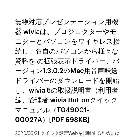
無線対応プレゼンテーション用機
器 wiviaは、プロジェクターやモ
ニターとパソコンをワイヤレス接
続し、各自のパソコンから様々な
資料を の拡張表示ドライバー、バ
ージョン1.3.0.2のMac用音声転送
ドライバーのダウンロードを開始
し、wivia 5の取扱説明書（利用者
編、管理者 wivia Buttonクイック
マニュアル（T049001-
00027A）[PDF 698KB]
2020/06/21 クイック設定Webを起動するためには