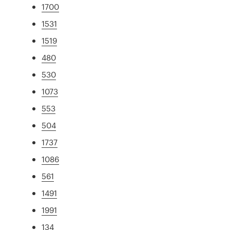
1700
1531
1519
480
530
1073
553
504
1737
1086
561
1491
1991
134