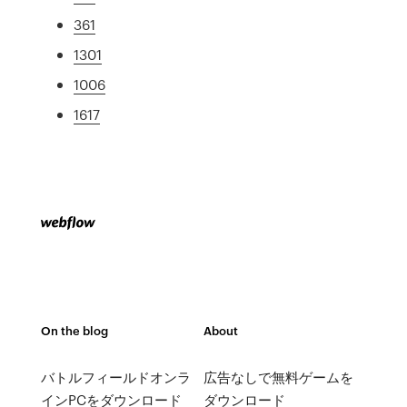
361
1301
1006
1617
On the blog
About
バトルフィールドオンラ
広告なしで無料ゲームを
インPCをダウンロード
ダウンロード