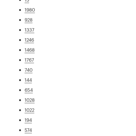
1980
928
1337
1246
1468
1767
740
144
654
1028
1022
194
574