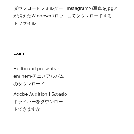
ダウンロードフォルダー
Instagramの写真をjpgと
が消えたWindows 7ロッ
してダウンロードする
トファイル
Learn
Hellbound presents：
eminem-アニメアルバム
のダウンロード
Adobe Audition 1.5のasio
ドライバーをダウンロー
ドできますか