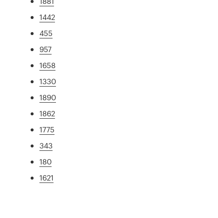
1881
1442
455
957
1658
1330
1890
1862
1775
343
180
1621