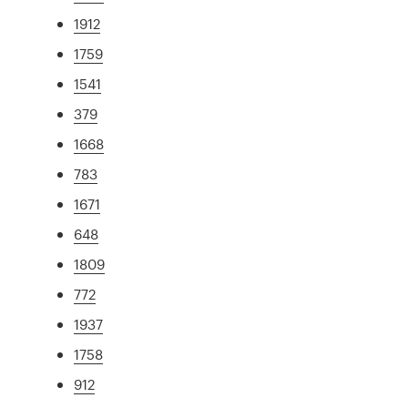
1912
1759
1541
379
1668
783
1671
648
1809
772
1937
1758
912