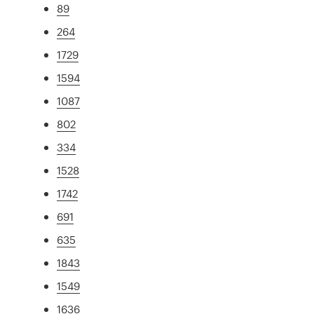
89
264
1729
1594
1087
802
334
1528
1742
691
635
1843
1549
1636