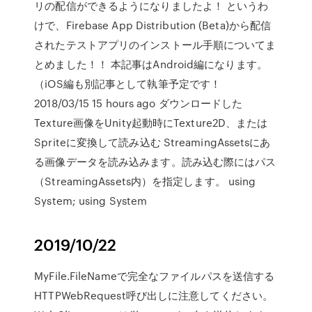
リの配信ができるようになりましたよ！ というわ
けで、Firebase App Distribution (Beta)から配信
されたテストアプリのインストール手順についてま
とめました！！ 本記事はAndroid編になります。
（iOS編も別記事として執筆予定です！
2018/03/15 15 hours ago ダウンロードした
Texture画像をUnity起動時にTexture2D、または
Spriteに変換して読み込む StreamingAssetsにあ
る画像データを読み込みます。読み込む際にはパス
（StreamingAssets内）を指定します。 using
System; using System
2019/10/22
MyFile.FileNameで完全なファイルパスを送信する
HTTPWebRequest呼び出しに注意してください。