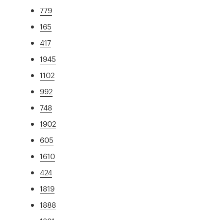
779
165
417
1945
1102
992
748
1902
605
1610
424
1819
1888