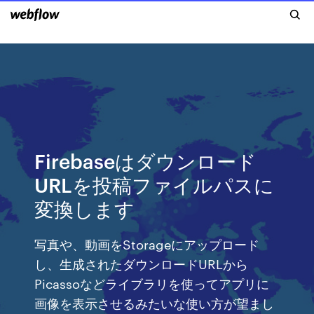
Firebaseはダウンロード
URLを投稿ファイルパスに
変換します
写真や、動画をStorageにアップロード
し、生成されたダウンロードURLから
Picassoなどライブラリを使ってアプリに
画像を表示させるみたいな使い方が望まし