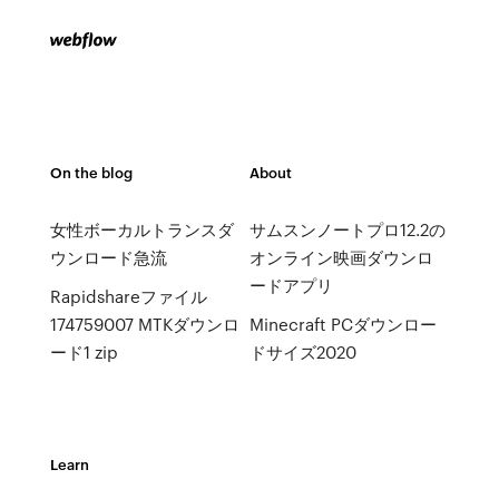
On the blog
About
女性ボーカルトランスダ
サムスンノートプロ12.2の
ウンロード急流
オンライン映画ダウンロ
ードアプリ
Rapidshareファイル
174759007 MTKダウンロ
Minecraft PCダウンロー
ード1 zip
ドサイズ2020
Learn