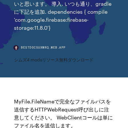
いと思います。 導入. いつも通り、gradle
に下記を追加. dependencies { compile
'com.google.firebase:firebase-
storage:11.8.0'}
BESTDOCSUXWRQ.WEB.APP
シムズ4 modsリソース無料ダウンロード
MyFile.FileNameで完全なファイルパスを
送信するHTTPWebRequest呼び出しに注
意してください。 WebClientコールは単に
ファイル名を送信します。