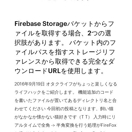
Firebase Storageバケットからフ
ァイルを取得する場合、2つの選
択肢があります。 バケット内のフ
ァイルパスを指すストレージリフ
ァレンスから取得できる完全なダ
ウンロードURLを使用します。
2016年9月19日 オタクライフがちょっと楽しくなる
ライフハックをご紹介します。 機能追加のコード
を書いたファイルが置いてあるディレクトリ名と合
わせてください 今回初の投稿となります、飼い猫
がなかなか懐かない猫好きです（T T） 入力時にリ
アルタイムで全角 -> 半角変換を行う処理がFireFox