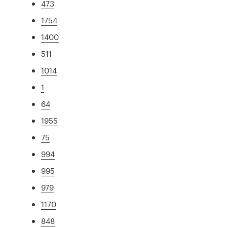
473
1754
1400
511
1014
1
64
1955
75
994
995
979
1170
848