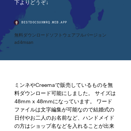
下よりどうぞ↓
BESTDOCSUXWRQ.WEB.APP
無料ダウンロードソフトウェアフルバージョン
ad4msan
ミンネやCreemaで販売しているものを無
料ダウンロード可能にしました。 サイズは
48mm x 48mmになっています。 ワード
ファイルは文字編集が可能なので結婚式の
日付やお二人のお名前など、ハンドメイド
の方はショップ名などを入れることが出来