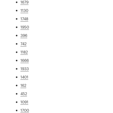
1679
1130
1748
1950
396
742
1182
1666
1933
1401
162
452
1091
1700