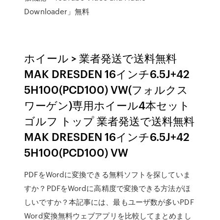
Downloader」無料
ホイール > 業者発送で送料無料
MAK DRESDEN 16インチ6.5J+42
5H100(PCD100) VW(フォルクス
ワーゲン)専用ホイール4本セット
ゴルフ トップ 業者発送で送料無料
MAK DRESDEN 16インチ6.5J+42
5H100(PCD100) VW
PDFをWordに変換できる無料ソフトを探していま
すか？PDFをWordに高精度で変換できる方法がほ
しいですか？本記事には、最もユーザ数が多いPDF
Word変換無料ウェブアプリを比較してまとめまし