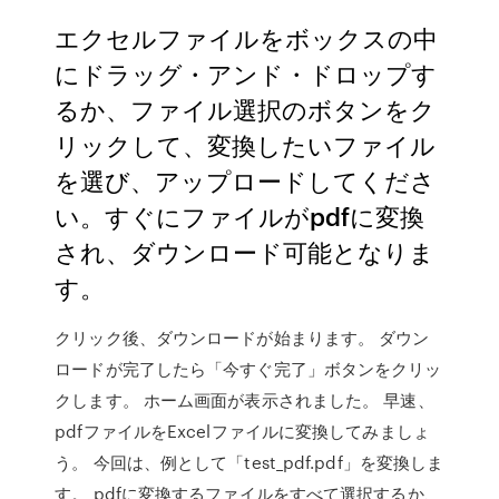
エクセルファイルをボックスの中
にドラッグ・アンド・ドロップす
るか、ファイル選択のボタンをク
リックして、変換したいファイル
を選び、アップロードしてくださ
い。すぐにファイルがpdfに変換
され、ダウンロード可能となりま
す。
クリック後、ダウンロードが始まります。 ダウン
ロードが完了したら「今すぐ完了」ボタンをクリッ
クします。 ホーム画面が表示されました。 早速、
pdfファイルをExcelファイルに変換してみましょ
う。 今回は、例として「test_pdf.pdf」を変換しま
す。 pdfに変換するファイルをすべて選択するか、