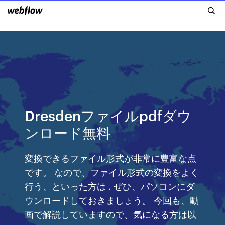
Dresdenファイルpdfダウ
ンロード無料
変換できるファイル形式が非常に豊富な点
です。 なので、ファイル形式の変換をよく
行う、といった方は . ぜひ、パソコンにダ
ウンロードしておきましょう。 今回も、動
画で解説していますので、気になる方は以