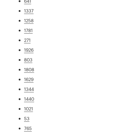
641
1337
1258
1781
271
1926
803
1808
1629
1344
1440
1021
53
765