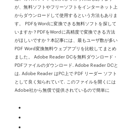
が、無料ソフトやフリーソフトをインターネット上
からダウンロードして使用するという方法もありま
す。 PDFをWordに変換できる無料ソフトを探して
いますか？PDFをWordに高精度で変換できる方法
がほしいですか？本記事には、最もユーザ数が多い
PDF Word変換無料ウェブアプリを比較してまとめ
ました。 Adobe Reader DCを無料ダウンロード・
PDFファイルのダウンロード. Adobe Reader DCと
は. Adobe Reader はPC上で PDF リーダー ソフト
として良く知られていて. このファイルを開くには
Adobe社から無償で提供されているので簡単に