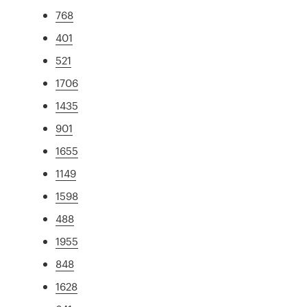
768
401
521
1706
1435
901
1655
1149
1598
488
1955
848
1628