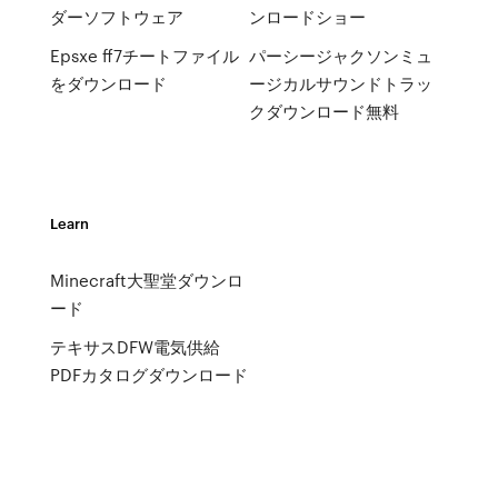
ダーソフトウェア
ンロードショー
Epsxe ff7チートファイル
パーシージャクソンミュ
をダウンロード
ージカルサウンドトラッ
クダウンロード無料
Learn
Minecraft大聖堂ダウンロ
ード
テキサスDFW電気供給
PDFカタログダウンロード