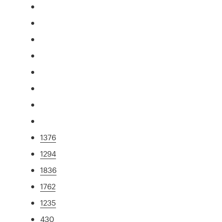
1376
1294
1836
1762
1235
430