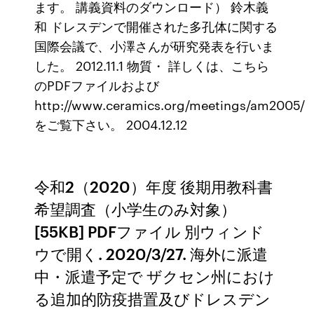
ます。 講義資料のダウンロード） 鈴木義
和 ドレスデンで開催された多孔体に関する
国際会議で、小澤さんが研究発表を行いま
した。 2012.11.1 物質・ 詳しくは、こちら
のPDFファイルおよび
http://www.ceramics.org/meetings/am2005/
をご覧下さい。 2004.12.12
令和2（2020）年度 後期用教科書
希望調査（小学生のみ対象）
[55KB] PDFファイル 別ウィンド
ウで開く. 2020/3/27. 海外に派遣
中・派遣予定で ザクセン州におけ
る追加的防疫措置及びドレスデン