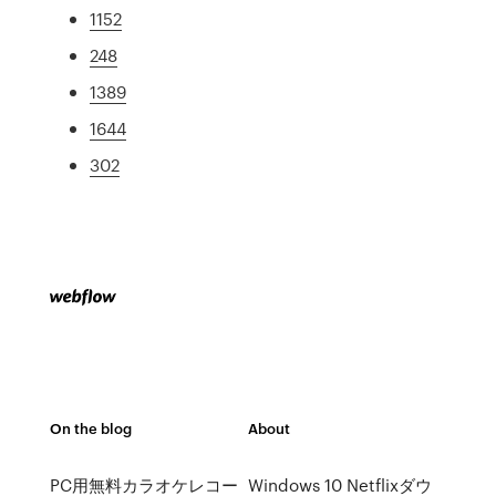
1152
248
1389
1644
302
On the blog
About
PC用無料カラオケレコー
Windows 10 Netflixダウ