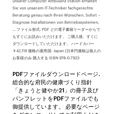
unserer Computer Ambulanz Station erhalten
Sie von unserem IT-Techniker fachgerechte
Beratung genau nach Ihren Wünschen. Sofort –
Diagnose Installationen von Betriebssystemen,
… ファイル形式: PDF どの電子書籍リーダーからで
もすぐにお読みいただけます。 ご購入後、すぐに
ダウンロードしていただけます。 ハードカバー
￥42,119 価格の適用国: Japan (日本円価格は個人の
お客様のみ 購入する ISBN 978-0-7923
PDFファイルダウンロードページ.
総合的な府民の健康づくり指針
「きょうと健やか21」の冊子及び
パンフレットをPDFファイルでも
御提供しています。 必要なページ