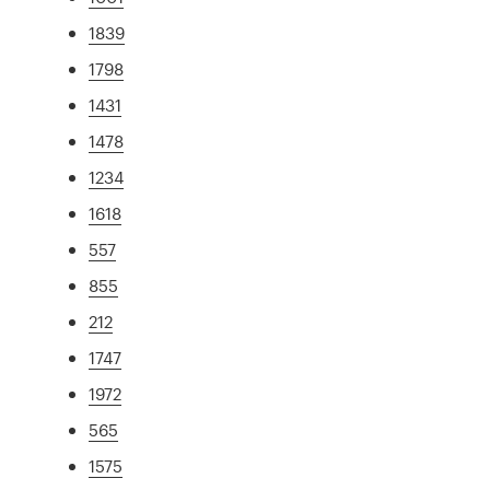
1839
1798
1431
1478
1234
1618
557
855
212
1747
1972
565
1575