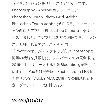
うべきバージョンをリリース予定だそうです。
Photography - Android用ソフトウェア.
Photoshop Touch, Photo Grid, Adobe
Photoshop Touch Adobeは6月10日、スマートフ
ォン向けのアプリ「Photoshop Camera」をリリ
ースしました。同アプリは無料で利用でき、「レン
ズ」と呼ばれるエフェクト iPad向け
「Photoshop」がデスクトップ向けPhotoshopと
同等の機能を搭載した、フルバージョン(完全版)を
2019年中にリリースすると米Bloombergが報じて
います。 iPad向け完全版「Photoshop」は10月に
開催される「Adobe MAX 2018」で公開される予
定。ダウンロードは無料で行え
2020/05/07