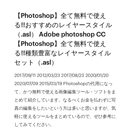
【Photoshop】全て無料で使え
る!!おすすめのレイヤースタイル
（.asl） Adobe photoshop CC
【Photoshop】全て無料で使え
る!!種類豊富なレイヤースタイル
セット（.asl）
2017/09/11 2012/03/23 2017/08/23 2020/01/20
2020/07/09 2015/03/19 Photoshopの代用になっ
て、かつ無料で使える画像編集ツール・ソフトをま
とめて紹介しています。なるべくお金を払わずに写
真の編集をしたいという方は多いと思いますが、気
軽に使えるツールをまとめているので、ぜひ参考に
してみてください。