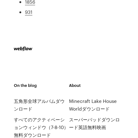
1856
931
On the blog
About
五角形全球アルバムダウ
Minecraft Lake House
ンロード
Worldダウンロード
すべてのアクティベーシ
スーパーバッドダウンロ
ョンウィンドウ（7-8-10）
ード英語無料映画
無料ダウンロード