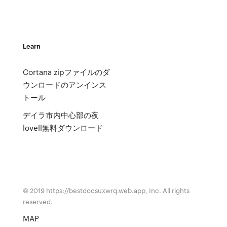
Learn
Cortana zipファイルのダ
ウンロードのアンインス
トール
デイラ市内中心部の夜
lovell無料ダウンロード
© 2019 https://bestdocsuxwrq.web.app, Inc. All rights
reserved.
MAP