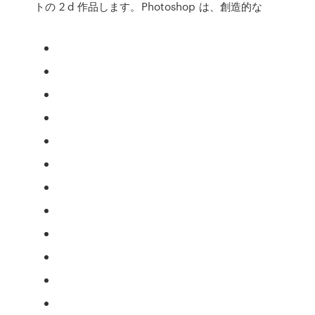
トの 2 d 作品します。Photoshop は、創造的な