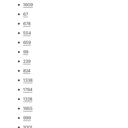
1609
67
678
554
659
99
239
824
1338
1794
1328
1955
999
1001