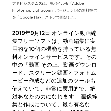
アドビシステムズは、モバイル版「Adobe
Photoshop Lightroom」バージョン1.4の無料提供
を「Google Play」ストアで開始した。
2019年9月12日 オンライン動画編
集フリーソフトは、動画編集に実
用的な10個の機能を持っている無
料オンラインサービスです。その
中の「動画 その上、動画ダウンロ
ード、スクリーン録画とフォトム
ービー作成などの追加のツールも
備えていて、非常に実用的で、絶
対あなたの力になれます。 画像編
集と作成について、最も有名な