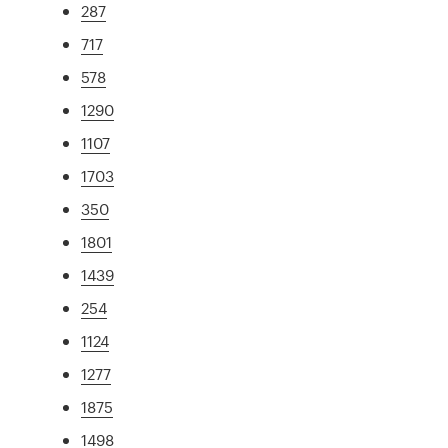
287
717
578
1290
1107
1703
350
1801
1439
254
1124
1277
1875
1498