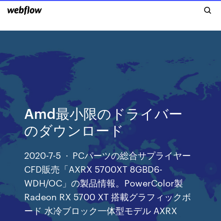
Amd最小限のドライバー
のダウンロード
2020-7-5 · PCパーツの総合サプライヤー
CFD販売「AXRX 5700XT 8GBD6-
WDH/OC」の製品情報。PowerColor製
Radeon RX 5700 XT 搭載グラフィックボ
ード 水冷ブロック一体型モデル AXRX