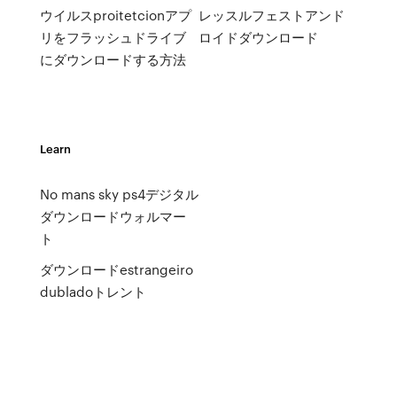
ウイルスproitetcionアプ
レッスルフェストアンド
リをフラッシュドライブ
ロイドダウンロード
にダウンロードする方法
Learn
No mans sky ps4デジタル
ダウンロードウォルマー
ト
ダウンロードestrangeiro
dubladoトレント