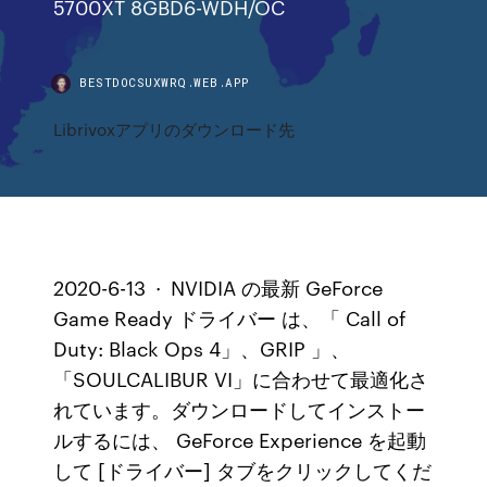
5700XT 8GBD6-WDH/OC
BESTDOCSUXWRQ.WEB.APP
Librivoxアプリのダウンロード先
2020-6-13 · NVIDIA の最新 GeForce
Game Ready ドライバー は、「 Call of
Duty: Black Ops 4」、GRIP 」、
「SOULCALIBUR VI」に合わせて最適化さ
れています。ダウンロードしてインストー
ルするには、 GeForce Experience を起動
して [ドライバー] タブをクリックしてくだ