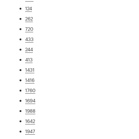
124
262
720
433
244
413
1431
1416
1760
1694
1988
1642
1947