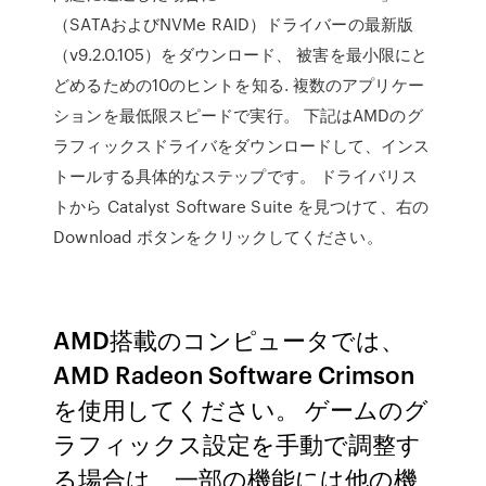
（SATAおよびNVMe RAID）ドライバーの最新版
（v9.2.0.105）をダウンロード、 被害を最小限にと
どめるための10のヒントを知る. 複数のアプリケー
ションを最低限スピードで実行。 下記はAMDのグ
ラフィックスドライバをダウンロードして、インス
トールする具体的なステップです。 ドライバリス
トから Catalyst Software Suite を見つけて、右の
Download ボタンをクリックしてください。
AMD搭載のコンピュータでは、
AMD Radeon Software Crimson
を使用してください。 ゲームのグ
ラフィックス設定を手動で調整す
る場合は、一部の機能には他の機