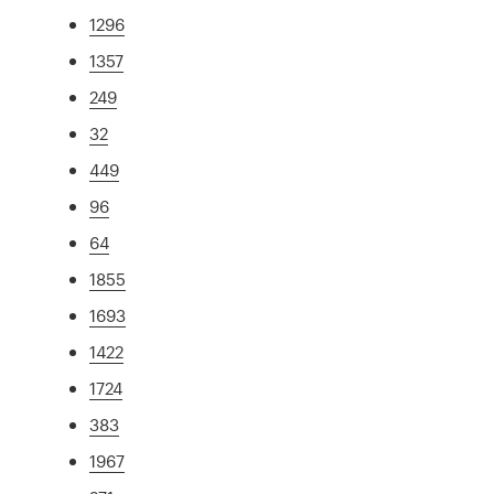
1296
1357
249
32
449
96
64
1855
1693
1422
1724
383
1967