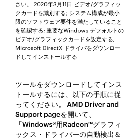
さい。 2020年3月11日 ビデオ/グラフィッ
クカードを識別する; システム構成が最小
限のソフトウェア要件を満たしていること
を確認する; 重要なWindows デフォルトの
ビデオ/グラフィックカードを設定する;
Microsoft DirectX ドライバをダウンロー
ドしてインストールする
ツールをダウンロードしてインス
トールするには、以下の手順に従
ってください。 AMD Driver and
Support pageを開いて、
「Windows®用Radeon™グラフィ
ックス・ドライバーの自動検出＆