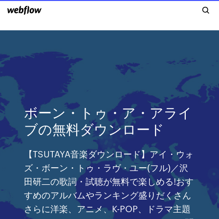
ボーン・トゥ・ア・アライ
ブの無料ダウンロード
【TSUTAYA音楽ダウンロード】アイ・ウォ
ズ・ボーン・トゥ・ラヴ・ユー(フル)／沢
田研二の歌詞・試聴が無料で楽しめる!おす
すめのアルバムやランキング盛りだくさん
さらに洋楽、アニメ、K-POP、ドラマ主題