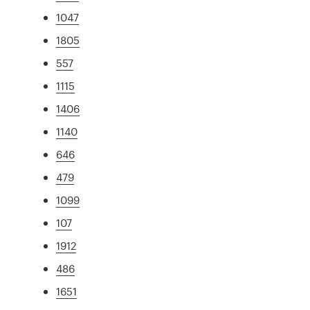
1047
1805
557
1115
1406
1140
646
479
1099
107
1912
486
1651