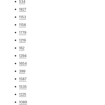
534
1827
1153
1156
1779
1219
162
1294
1654
399
1587
1535
1225
1089