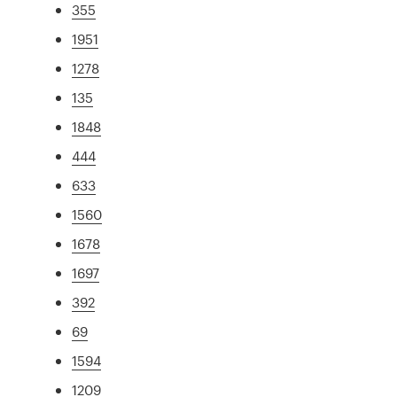
355
1951
1278
135
1848
444
633
1560
1678
1697
392
69
1594
1209