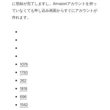
に登録が完了しますし、Amazonアカウントを持っ
ていなくても申し込み画面からすぐにアカウントが
作れます。
1076
1793
362
1818
696
1562