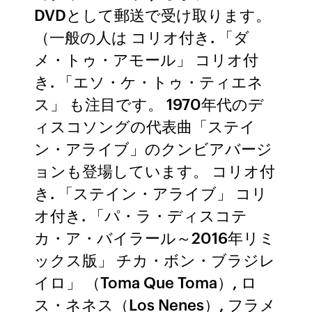
DVDとして郵送で受け取ります。
（一般の人は コリオ付き. 「ダ
メ・トゥ・アモール」 コリオ付
き. 「エソ・ケ・トゥ・ティエネ
ス」 も注目です。 1970年代のデ
ィスコソングの代表曲「ステイ
ン・アライブ」のクンビアバージ
ョンも登場しています。 コリオ付
き. 「ステイン・アライブ」 コリ
オ付き. 「パ・ラ・ディスコテ
カ・ア・バイラール～2016年リミ
ックス版」 チカ・ボン・ブラジレ
イロ」 （Toma Que Toma）, ロ
ス・ネネス（Los Nenes）, フラメ