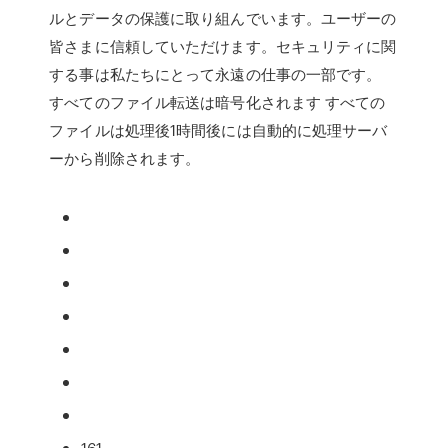
ルとデータの保護に取り組んでいます。ユーザーの
皆さまに信頼していただけます。セキュリティに関
する事は私たちにとって永遠の仕事の一部です。
すべてのファイル転送は暗号化されます すべての
ファイルは処理後1時間後には自動的に処理サーバ
ーから削除されます。
161