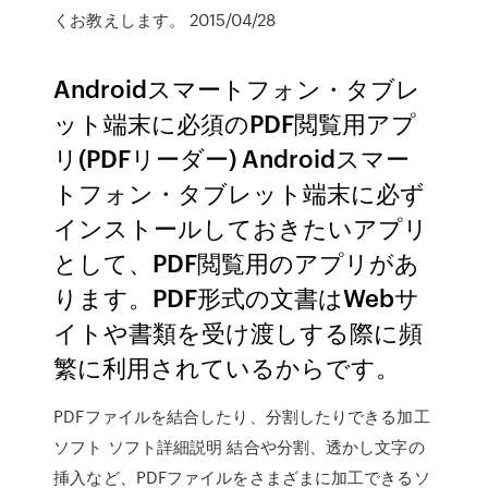
くお教えします。 2015/04/28
Androidスマートフォン・タブレ
ット端末に必須のPDF閲覧用アプ
リ(PDFリーダー) Androidスマー
トフォン・タブレット端末に必ず
インストールしておきたいアプリ
として、PDF閲覧用のアプリがあ
ります。PDF形式の文書はWebサ
イトや書類を受け渡しする際に頻
繁に利用されているからです。
PDFファイルを結合したり、分割したりできる加工
ソフト ソフト詳細説明 結合や分割、透かし文字の
挿入など、PDFファイルをさまざまに加工できるソ