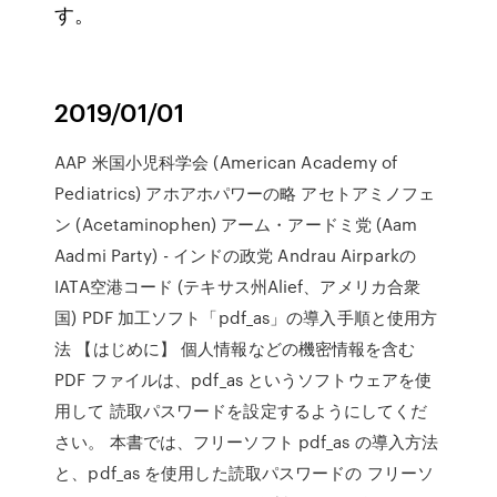
す。
2019/01/01
AAP 米国小児科学会 (American Academy of
Pediatrics) アホアホパワーの略 アセトアミノフェ
ン (Acetaminophen) アーム・アードミ党 (Aam
Aadmi Party) - インドの政党 Andrau Airparkの
IATA空港コード (テキサス州Alief、アメリカ合衆
国) PDF 加工ソフト「pdf_as」の導入手順と使用方
法 【はじめに】 個人情報などの機密情報を含む
PDF ファイルは、pdf_as というソフトウェアを使
用して 読取パスワードを設定するようにしてくだ
さい。 本書では、フリーソフト pdf_as の導入方法
と、pdf_as を使用した読取パスワードの フリーソ