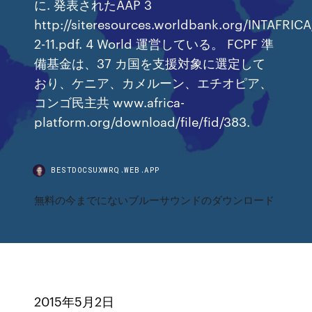
に. 発表されたAAP 3
http://siteresources.worldbank.org/INTAFRIC
2-11.pdf. 4 World 運営している。 FCPF 準
備基金は、37 カ国を支援対象に選定して
おり、ケニア、カメルーン、エチオピア、
コンゴ民主共 www.africa-
platform.org/download/file/fid/383.
BESTDOCSUXWRQ.WEB.APP
無料の今までにないブルーサウンドのダウンロード
2015年5月2日