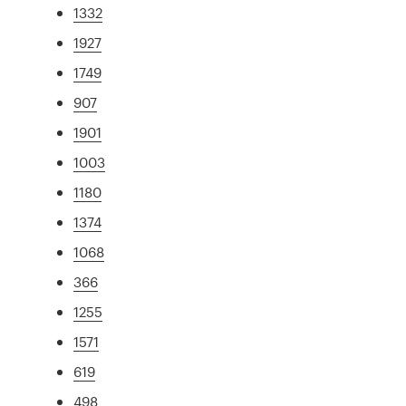
1332
1927
1749
907
1901
1003
1180
1374
1068
366
1255
1571
619
498