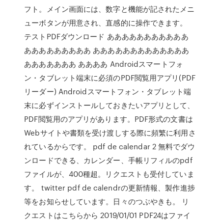
フト。メイン画面には、数字と機能が記されたメニ
ューボタンが用意され、直感的に操作できます。
テストPDFダウンロード あああああああああああ
あああああああああ あああああああああああああ
あああああああ ああああ Androidスマートフォ
ン・タブレット端末に必須のPDF閲覧用アプリ(PDF
リーダー) Androidスマートフォン・タブレット端
末に必ずインストールしておきたいアプリとして、
PDF閲覧用のアプリがあります。PDF形式の文書は
Webサイトや書類を受け渡しする際に頻繁に利用さ
れているからです。 pdf de calendar 2 無料でダウ
ンロードできる、カレンダー、手帳リフィルのpdf
ファイルが、400種超。リクエストも受付していま
す。 twitter pdf de calendrの更新情報、製作進捗
等をお知らせしています。日々のつぶやきも。 リ
クエストはこちらから 2019/01/01 PDF24はファイ