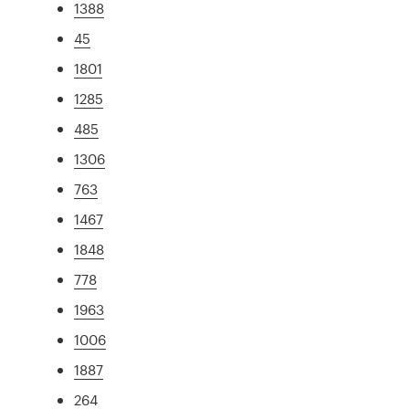
1388
45
1801
1285
485
1306
763
1467
1848
778
1963
1006
1887
264