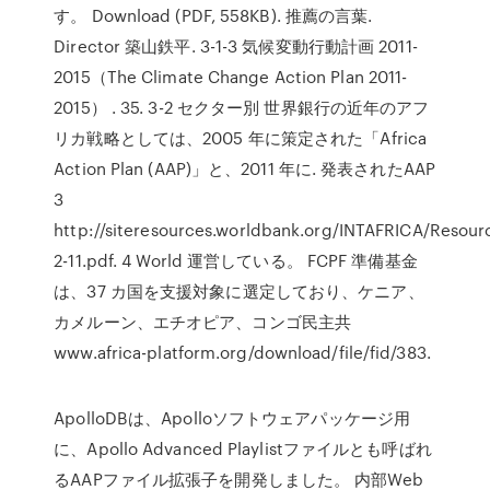
す。 Download (PDF, 558KB). 推薦の言葉.
Director 築山鉄平. 3-1-3 気候変動行動計画 2011-
2015（The Climate Change Action Plan 2011-
2015） . 35. 3-2 セクター別 世界銀行の近年のアフ
リカ戦略としては、2005 年に策定された「Africa
Action Plan (AAP)」と、2011 年に. 発表されたAAP
3
http://siteresources.worldbank.org/INTAFRICA/Resour
2-11.pdf. 4 World 運営している。 FCPF 準備基金
は、37 カ国を支援対象に選定しており、ケニア、
カメルーン、エチオピア、コンゴ民主共
www.africa-platform.org/download/file/fid/383.
ApolloDBは、Apolloソフトウェアパッケージ用
に、Apollo Advanced Playlistファイルとも呼ばれ
るAAPファイル拡張子を開発しました。 内部Web