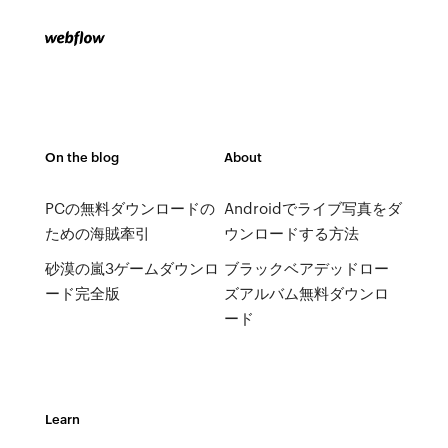
On the blog
About
PCの無料ダウンロードの
Androidでライブ写真をダ
ための海賊牽引
ウンロードする方法
砂漠の嵐3ゲームダウンロ
ブラックベアデッドロー
ード完全版
ズアルバム無料ダウンロ
ード
Learn