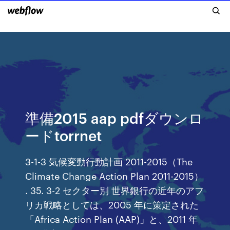
準備2015 aap pdfダウンロ
ードtorrnet
3-1-3 気候変動行動計画 2011-2015（The
Climate Change Action Plan 2011-2015）
. 35. 3-2 セクター別 世界銀行の近年のアフ
リカ戦略としては、2005 年に策定された
「Africa Action Plan (AAP)」と、2011 年