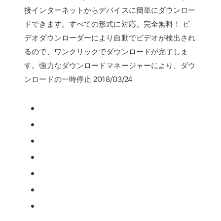
接インターネットからデバイスに簡単にダウンロー
ドできます。すべての形式に対応。完全無料！ ビ
デオダウンローダーにより自動でビデオが検出され
るので、ワンクリックでダウンロードが完了しま
す。強力なダウンロードマネージャーにより、ダウ
ンロードの一時停止 2018/03/24