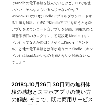
でKindleの電子書籍を読んでいるけど、PCでも使
いたい！そんな人もいるんじゃないかな？
Windows10のPCにKindleアプリをダウンロードす
る手順を解説。 ①PCでKindleアプリを使うとき②
アプリをダウンロード③アプリを起動、利用規約に
同意④初回のみログイン、初期設定 Kindle（キン
ドル）ってなんか面倒くさそう…Kindle（キンド
ル）と他の電子書籍とは何が違うの？Kindle（キン
ドル）はipadみたいなのを買わないと読めないん
でしょ？
2018年10月26日 30日間の無料体
験の感想とスマホアプリの使い方
の解説. そこで、既に商用サービス