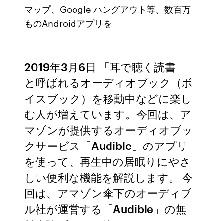
マップ、Google ハングアウト等、数百万
ものAndroidアプリを
2019年3月6日 「耳で聴く読書」
と呼ばれるオーディオブック（ボ
イスブック）を移動中などに楽し
む人が増えています。今回は、ア
マゾンが提供するオーディオブッ
クサービス「Audible」のアプリ
を使って、再生中の居眠りにやさ
しい便利な機能を解説します。 今
回は、アマゾン傘下のオーディブ
ル社が運営する「Audible」の無