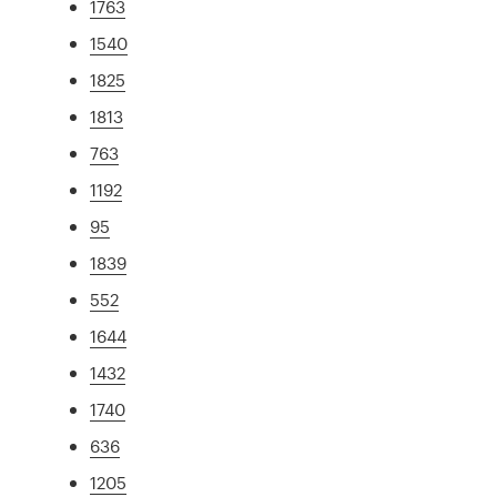
1763
1540
1825
1813
763
1192
95
1839
552
1644
1432
1740
636
1205