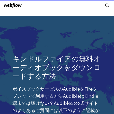
キンドルファイアの無料オ
ーディオブックをダウンロ
ードする方法
ボイスブックサービスのAudibleをFireタ
ブレットで利用する方法AudibleはKindle
端末では聴けない？Audibleの公式サイト
のよくあるご質問には以下のように記載が