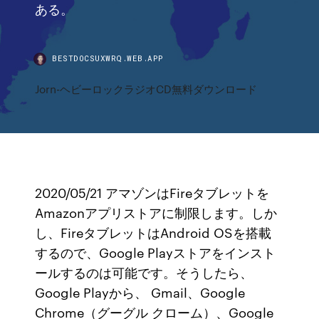
ある。
BESTDOCSUXWRQ.WEB.APP
Jorn-ヘビーロックラジオCD無料ダウンロード
2020/05/21 アマゾンはFireタブレットを
Amazonアプリストアに制限します。しか
し、FireタブレットはAndroid OSを搭載
するので、Google Playストアをインスト
ールするのは可能です。そうしたら、
Google Playから、 Gmail、Google
Chrome（グーグル クローム）、Google