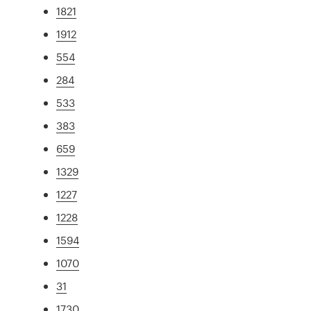
1821
1912
554
284
533
383
659
1329
1227
1228
1594
1070
31
1730