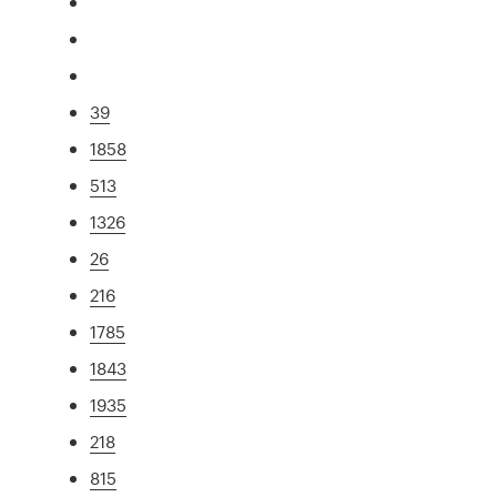
39
1858
513
1326
26
216
1785
1843
1935
218
815