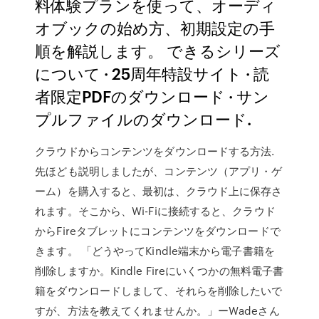
料体験プランを使って、オーディ
オブックの始め方、初期設定の手
順を解説します。 できるシリーズ
について · 25周年特設サイト · 読
者限定PDFのダウンロード · サン
プルファイルのダウンロード.
クラウドからコンテンツをダウンロードする方法.
先ほども説明しましたが、コンテンツ（アプリ・ゲ
ーム）を購入すると、最初は、クラウド上に保存さ
れます。そこから、Wi-Fiに接続すると、クラウド
からFireタブレットにコンテンツをダウンロードで
きます。 「どうやってKindle端末から電子書籍を
削除しますか。Kindle Fireにいくつかの無料電子書
籍をダウンロードしまして、それらを削除したいで
すが、方法を教えてくれませんか。」ーWadeさん