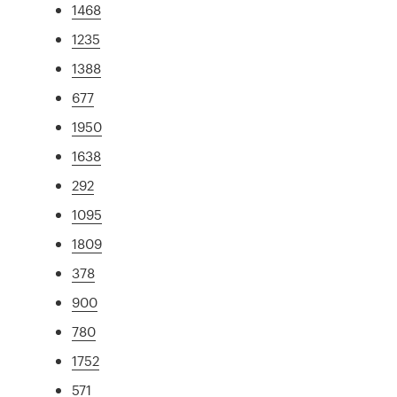
1468
1235
1388
677
1950
1638
292
1095
1809
378
900
780
1752
571