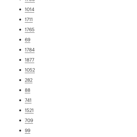
1014
1711
1765
69
1784
1877
1052
282
88
741
1521
709
99